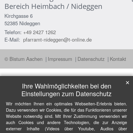
Bereich Heimbach / Nideggen
Kirchgasse 6
52385
Nideggen
Telefon:
+49 2427 1262
E-Mail:
pfarramt-nideggen@t-online.de
© Bistum Aachen
Impressum
Datenschutz
Kontakt
✕
Ihre Wahlmöglichkeiten bei den
Einstellungen zum Datenschutz
Wir möchten Ihnen ein optimales Webseiten-Erlebnis bieten.
Dazu verwenden wir Cookies, die für das Funktionieren unserer
Website notwendig sind. Mit Ihrer Zustimmung verwenden wir
auch Cookies und andere Technologien, die zur Anzeige
externer Inhalte (Videos über Youtube, Audios über