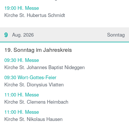
19:00
Hl. Messe
Kirche St. Hubertus Schmidt
9
Aug. 2026
Sonntag
19. Sonntag im Jahreskreis
09:30
Hl. Messe
Kirche St. Johannes Baptist Nideggen
09:30
Wort-Gottes-Feier
Kirche St. Dionysius Vlatten
11:00
Hl. Messe
Kirche St. Clemens Heimbach
11:00
Hl. Messe
Kirche St. Nikolaus Hausen