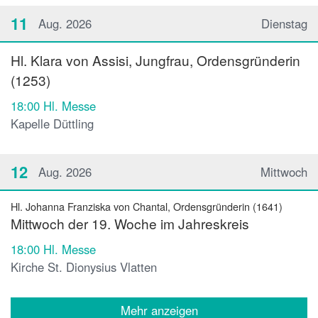
11
Aug. 2026
Dienstag
Hl. Klara von Assisi, Jungfrau, Ordensgründerin
(1253)
18:00
Hl. Messe
Kapelle Düttling
12
Aug. 2026
Mittwoch
Hl. Johanna Franziska von Chantal, Ordensgründerin (1641)
Mittwoch der 19. Woche im Jahreskreis
18:00
Hl. Messe
Kirche St. Dionysius Vlatten
Mehr anzeigen