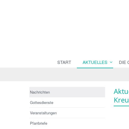
START
AKTUELLES
DIE
Aktu
Nachrichten
Kreu
Gottesdienste
Veranstaltungen
Pfarrbriefe