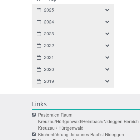
2025
2024
2023
2022
2021
2020
2019
Links
Pastoralen Raum
Kreuzau/Hürtgenwald/Heimbach/Nideggen Bereich
Kreuzau / Hürtgenwald
Kirchenführung Johannes Baptist Nideggen