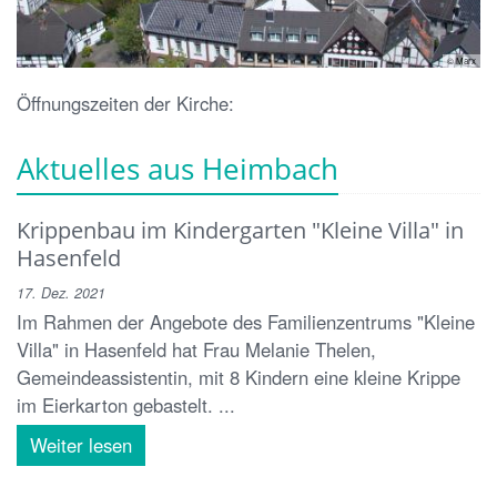
© Marx
Öffnungszeiten der Kirche:
Aktuelles aus Heimbach
Krippenbau im Kindergarten "Kleine Villa" in
Hasenfeld
17. Dez. 2021
Im Rahmen der Angebote des Familienzentrums "Kleine
Villa" in Hasenfeld hat Frau Melanie Thelen,
Gemeindeassistentin, mit 8 Kindern eine kleine Krippe
im Eierkarton gebastelt. ...
Weiter lesen