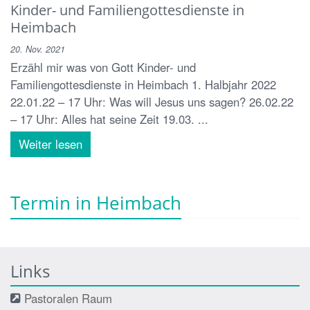
Kinder- und Familiengottesdienste in
Heimbach
20. Nov. 2021
Erzähl mir was von Gott Kinder- und
Familiengottesdienste in Heimbach 1. Halbjahr 2022
22.01.22 – 17 Uhr: Was will Jesus uns sagen? 26.02.22
– 17 Uhr: Alles hat seine Zeit 19.03. ...
Weiter lesen
Termin in Heimbach
Links
Pastoralen Raum