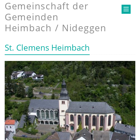
Gemeinschaft der
Gemeinden
Heimbach / Nideggen
St. Clemens Heimbach