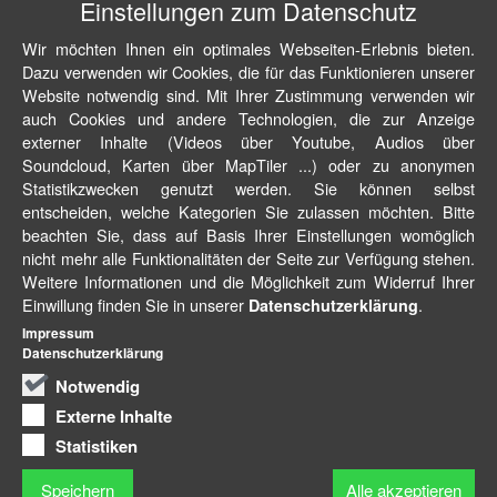
Einstellungen zum Datenschutz
Wir möchten Ihnen ein optimales Webseiten-Erlebnis bieten.
Dazu verwenden wir Cookies, die für das Funktionieren unserer
Website notwendig sind. Mit Ihrer Zustimmung verwenden wir
auch Cookies und andere Technologien, die zur Anzeige
externer Inhalte (Videos über Youtube, Audios über
Soundcloud, Karten über MapTiler ...) oder zu anonymen
Statistikzwecken genutzt werden. Sie können selbst
entscheiden, welche Kategorien Sie zulassen möchten. Bitte
beachten Sie, dass auf Basis Ihrer Einstellungen womöglich
nicht mehr alle Funktionalitäten der Seite zur Verfügung stehen.
Weitere Informationen und die Möglichkeit zum Widerruf Ihrer
Einwillung finden Sie in unserer
.
Datenschutzerklärung
Impressum
Datenschutzerklärung
Notwendig
Externe Inhalte
Statistiken
Speichern
Alle akzeptieren