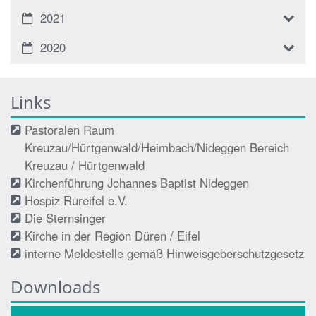
2021
2020
Links
Pastoralen Raum
Kreuzau/Hürtgenwald/Heimbach/Nideggen Bereich
Kreuzau / Hürtgenwald
Kirchenführung Johannes Baptist Nideggen
Hospiz Rureifel e.V.
Die Sternsinger
Kirche in der Region Düren / Eifel
interne Meldestelle gemäß Hinweisgeberschutzgesetz
Downloads