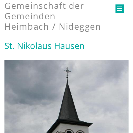
Gemeinschaft der
Gemeinden
Heimbach / Nideggen
St. Nikolaus Hausen