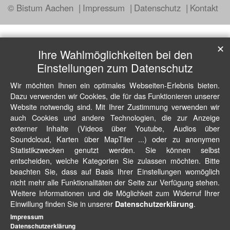
© Bistum Aachen
Impressum
Datenschutz
Kontakt
✕
Ihre Wahlmöglichkeiten bei den
Einstellungen zum Datenschutz
Wir möchten Ihnen ein optimales Webseiten-Erlebnis bieten.
Dazu verwenden wir Cookies, die für das Funktionieren unserer
Website notwendig sind. Mit Ihrer Zustimmung verwenden wir
auch Cookies und andere Technologien, die zur Anzeige
externer Inhalte (Videos über Youtube, Audios über
Soundcloud, Karten über MapTiler ...) oder zu anonymen
Statistikzwecken genutzt werden. Sie können selbst
entscheiden, welche Kategorien Sie zulassen möchten. Bitte
beachten Sie, dass auf Basis Ihrer Einstellungen womöglich
nicht mehr alle Funktionalitäten der Seite zur Verfügung stehen.
Weitere Informationen und die Möglichkeit zum Widerruf Ihrer
Einwillung finden Sie in unserer
.
Datenschutzerklärung
Impressum
Datenschutzerklärung