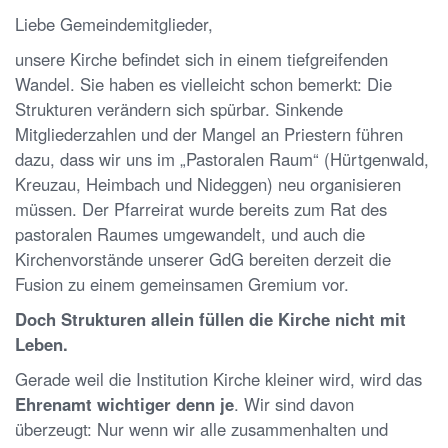
Liebe Gemeindemitglieder,
unsere Kirche befindet sich in einem tiefgreifenden
Wandel. Sie haben es vielleicht schon bemerkt: Die
Strukturen verändern sich spürbar. Sinkende
Mitgliederzahlen und der Mangel an Priestern führen
dazu, dass wir uns im „Pastoralen Raum“ (Hürtgenwald,
Kreuzau, Heimbach und Nideggen) neu organisieren
müssen. Der Pfarreirat wurde bereits zum Rat des
pastoralen Raumes umgewandelt, und auch die
Kirchenvorstände unserer GdG bereiten derzeit die
Fusion zu einem gemeinsamen Gremium vor.
Doch Strukturen allein füllen die Kirche nicht mit
Leben.
Gerade weil die Institution Kirche kleiner wird, wird das
Ehrenamt wichtiger denn je
. Wir sind davon
überzeugt: Nur wenn wir alle zusammenhalten und