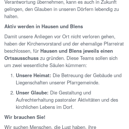
Verantwortung übernehmen, kann es auch in Zukunft
gelingen, den Glauben in unseren Dörfern lebendig zu
halten.
Aktiv werden in Hausen und Blens
Damit unsere Anliegen vor Ort nicht verloren gehen,
haben der Kirchenvorstand und der ehemalige Pfarreirat
beschlossen, für
Hausen und Blens jeweils einen
Ortsausschuss
zu gründen. Diese Teams sollen sich
um zwei wesentliche Säulen kümmern:
Unsere Heimat:
Die Betreuung der Gebäude und
Liegenschaften unserer Pfarrgemeinde.
Unser Glaube:
Die Gestaltung und
Aufrechterhaltung pastoraler Aktivitäten und des
kirchlichen Lebens im Dorf.
Wir brauchen Sie!
Wir suchen Menschen, die Lust haben, ihre