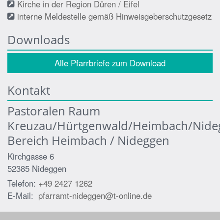
Kirche in der Region Düren / Eifel
interne Meldestelle gemäß Hinweisgeberschutzgesetz
Downloads
Alle Pfarrbriefe zum Download
Kontakt
Pastoralen Raum
Kreuzau/Hürtgenwald/Heimbach/Nide
Bereich Heimbach / Nideggen
Kirchgasse 6
52385
Nideggen
Telefon:
+49 2427 1262
E-Mail:
pfarramt-nideggen@t-online.de