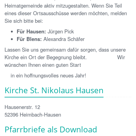
Heimatgemeinde aktiv mitzugestalten. Wenn Sie Teil
eines dieser Ortsausschüsse werden möchten, melden
Sie sich bitte bei:
Für Hausen:
Jürgen Pick
Für Blens:
Alexandra Schäfer
Lassen Sie uns gemeinsam dafür sorgen, dass unsere
Kirche ein Ort der Begegnung bleibt. Wir
wünschen Ihnen einen guten Start
in ein hoffnungsvolles neues Jahr!
Kirche St. Nikolaus Hausen
Hausenerstr. 12
52396
Heimbach-Hausen
Pfarrbriefe als Download