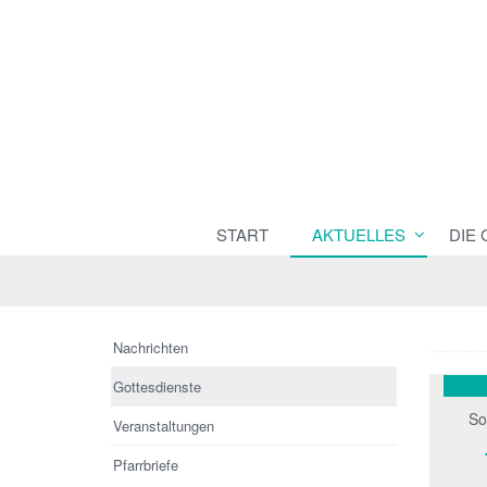
START
AKTUELLES
DIE
Nachrichten
Gottesdienste
So
Veranstaltungen
Pfarrbriefe