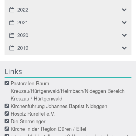
2022
2021
2020
2019
Links
Pastoralen Raum
Kreuzau/Hürtgenwald/Heimbach/Nideggen Bereich
Kreuzau / Hürtgenwald
Kirchenführung Johannes Baptist Nideggen
Hospiz Rureifel e.V.
Die Sternsinger
Kirche in der Region Düren / Eifel