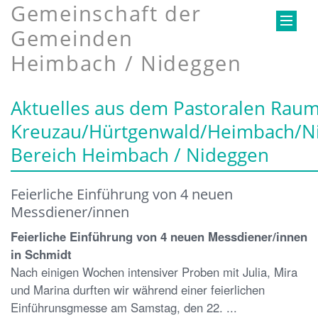
Gemeinschaft der
Gemeinden
Heimbach / Nideggen
Aktuelles aus dem Pastoralen Rau
Kreuzau/Hürtgenwald/Heimbach/N
Bereich Heimbach / Nideggen
Feierliche Einführung von 4 neuen
Messdiener/innen
Feierliche Einführung von 4 neuen Messdiener/innen
in Schmidt
Nach einigen Wochen intensiver Proben mit Julia, Mira
und Marina durften wir während einer feierlichen
Einführunsgmesse am Samstag, den 22. ...