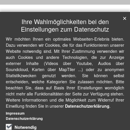
✕
Ihre Wahlmöglichkeiten bei den
Einstellungen zum Datenschutz
Wir möchten Ihnen ein optimales Webseiten-Erlebnis bieten.
Dazu verwenden wir Cookies, die für das Funktionieren unserer
Website notwendig sind. Mit Ihrer Zustimmung verwenden wir
auch Cookies und andere Technologien, die zur Anzeige
externer Inhalte (Videos über Youtube, Audios über
Soundcloud, Karten über MapTiler ...) oder zu anonymen
Statistikzwecken genutzt werden. Sie können selbst
entscheiden, welche Kategorien Sie zulassen möchten. Bitte
beachten Sie, dass auf Basis Ihrer Einstellungen womöglich
nicht mehr alle Funktionalitäten der Seite zur Verfügung stehen.
Weitere Informationen und die Möglichkeit zum Widerruf Ihrer
Einwillung finden Sie in unserer
.
Datenschutzerklärung
Impressum
Datenschutzerklärung
Notwendig