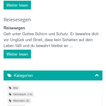
Weiter lesen
Reiesesegen
Reisesegen
Geh unter Gottes Schirm und Schutz. Er bewahre dich
vor Unglück und Streit, dass kein Schatten auf dein
Leben fällt und du bewahrt bleibst an ...
Weiter lesen
Kategorien
Alle
Heimbach
14
Abenden
5