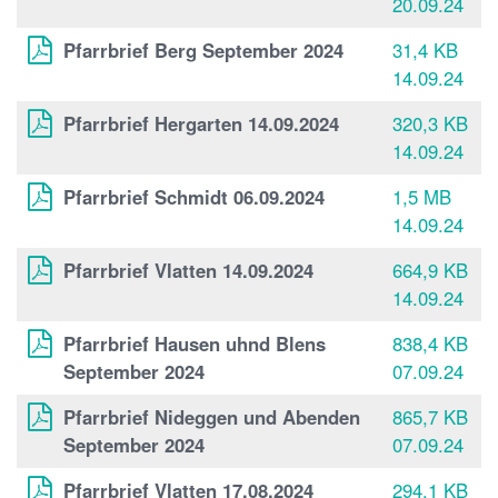
20.09.24
Pfarrbrief Berg September 2024
31,4 KB
14.09.24
Pfarrbrief Hergarten 14.09.2024
320,3 KB
14.09.24
Pfarrbrief Schmidt 06.09.2024
1,5 MB
14.09.24
Pfarrbrief Vlatten 14.09.2024
664,9 KB
14.09.24
Pfarrbrief Hausen uhnd Blens
838,4 KB
September 2024
07.09.24
Pfarrbrief Nideggen und Abenden
865,7 KB
September 2024
07.09.24
Pfarrbrief Vlatten 17.08.2024
294,1 KB