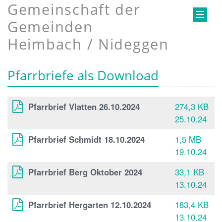
Gemeinschaft der
Gemeinden
Heimbach / Nideggen
Pfarrbriefe als Download
Pfarrbrief Vlatten 26.10.2024
274,3 KB
25.10.24
Pfarrbrief Schmidt 18.10.2024
1,5 MB
19.10.24
Pfarrbrief Berg Oktober 2024
33,1 KB
13.10.24
Pfarrbrief Hergarten 12.10.2024
183,4 KB
13.10.24