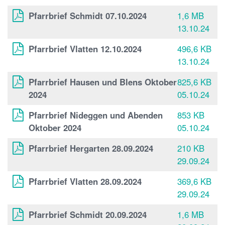
Pfarrbrief Schmidt 07.10.2024
1,6 MB
13.10.24
Pfarrbrief Vlatten 12.10.2024
496,6 KB
13.10.24
Pfarrbrief Hausen und Blens Oktober
825,6 KB
2024
05.10.24
Pfarrbrief Nideggen und Abenden
853 KB
Oktober 2024
05.10.24
Pfarrbrief Hergarten 28.09.2024
210 KB
29.09.24
Pfarrbrief Vlatten 28.09.2024
369,6 KB
29.09.24
Pfarrbrief Schmidt 20.09.2024
1,6 MB