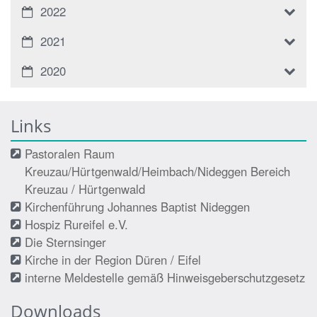
2022
2021
2020
Links
Pastoralen Raum
Kreuzau/Hürtgenwald/Heimbach/Nideggen Bereich
Kreuzau / Hürtgenwald
Kirchenführung Johannes Baptist Nideggen
Hospiz Rureifel e.V.
Die Sternsinger
Kirche in der Region Düren / Eifel
interne Meldestelle gemäß Hinweisgeberschutzgesetz
Downloads