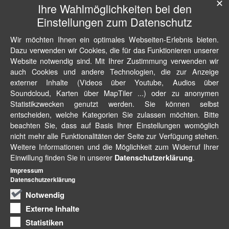
✕
Ihre Wahlmöglichkeiten bei den
Einstellungen zum Datenschutz
Wir möchten Ihnen ein optimales Webseiten-Erlebnis bieten.
Dazu verwenden wir Cookies, die für das Funktionieren unserer
Website notwendig sind. Mit Ihrer Zustimmung verwenden wir
auch Cookies und andere Technologien, die zur Anzeige
externer Inhalte (Videos über Youtube, Audios über
Soundcloud, Karten über MapTiler ...) oder zu anonymen
Statistikzwecken genutzt werden. Sie können selbst
entscheiden, welche Kategorien Sie zulassen möchten. Bitte
beachten Sie, dass auf Basis Ihrer Einstellungen womöglich
nicht mehr alle Funktionalitäten der Seite zur Verfügung stehen.
Weitere Informationen und die Möglichkeit zum Widerruf Ihrer
Einwillung finden Sie in unserer
.
Datenschutzerklärung
Impressum
Datenschutzerklärung
Notwendig
Externe Inhalte
Statistiken