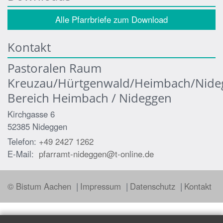
Alle Pfarrbriefe zum Download
Kontakt
Pastoralen Raum
Kreuzau/Hürtgenwald/Heimbach/Nide
Bereich Heimbach / Nideggen
Kirchgasse 6
52385
Nideggen
Telefon:
+49 2427 1262
E-Mail:
pfarramt-nideggen@t-online.de
© Bistum Aachen
Impressum
Datenschutz
Kontakt