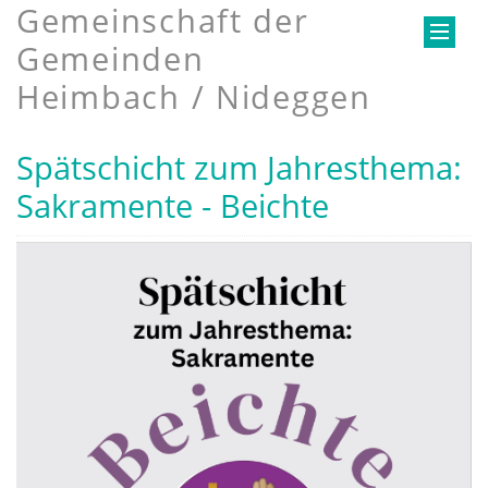
Gemeinschaft der
Gemeinden
Heimbach / Nideggen
Spätschicht zum Jahresthema:
Sakramente - Beichte