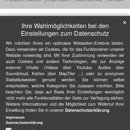
✕
Ihre Wahlmöglichkeiten bei den
Einstellungen zum Datenschutz
Wir möchten Ihnen ein optimales Webseiten-Erlebnis bieten.
Dazu verwenden wir Cookies, die für das Funktionieren unserer
Website notwendig sind. Mit Ihrer Zustimmung verwenden wir
auch Cookies und andere Technologien, die zur Anzeige
externer Inhalte (Videos über Youtube, Audios über
Soundcloud, Karten über MapTiler ...) oder zu anonymen
Statistikzwecken genutzt werden. Sie können selbst
entscheiden, welche Kategorien Sie zulassen möchten. Bitte
beachten Sie, dass auf Basis Ihrer Einstellungen womöglich
nicht mehr alle Funktionalitäten der Seite zur Verfügung stehen.
Weitere Informationen und die Möglichkeit zum Widerruf Ihrer
Einwillung finden Sie in unserer
.
Datenschutzerklärung
Impressum
Datenschutzerklärung