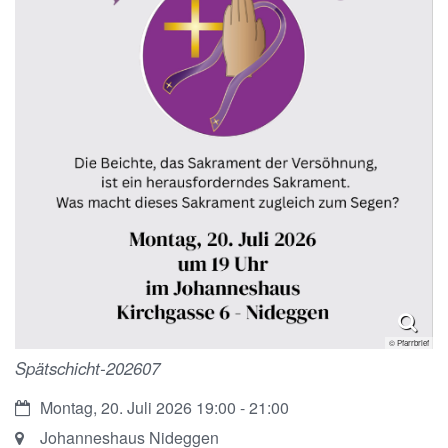
© Pfarrbrief
Spätschicht-202607
Datum:
Montag, 20. Juli 2026 19:00 - 21:00
Ort:
Johanneshaus Nideggen