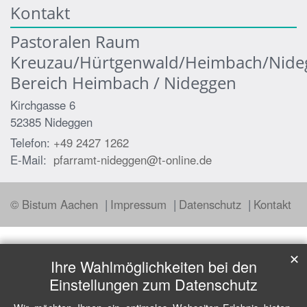
Kontakt
Pastoralen Raum
Kreuzau/Hürtgenwald/Heimbach/Nide
Bereich Heimbach / Nideggen
Kirchgasse 6
52385
Nideggen
Telefon:
+49 2427 1262
E-Mail:
pfarramt-nideggen@t-online.de
© Bistum Aachen
Impressum
Datenschutz
Kontakt
✕
Ihre Wahlmöglichkeiten bei den
Einstellungen zum Datenschutz