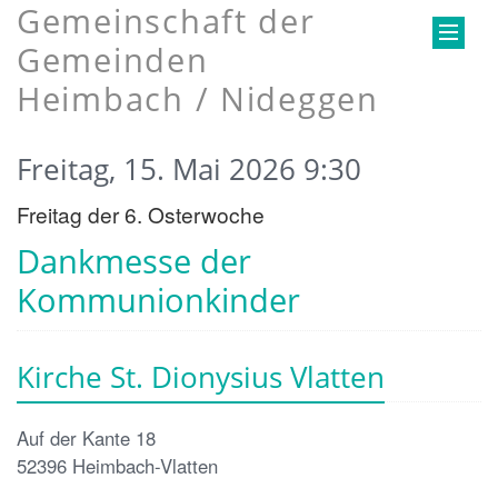
Gemeinschaft der
Gemeinden
Heimbach / Nideggen
Freitag, 15. Mai 2026 9:30
Freitag der 6. Osterwoche
Dankmesse der
Kommunionkinder
Kirche St. Dionysius Vlatten
Auf der Kante 18
52396
Heimbach-Vlatten