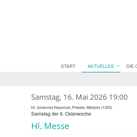
START
AKTUELLES
DIE
Samstag, 16. Mai 2026 19:00
Hl. Johannes Nepomuk, Priester, Märtyrer (1393)
Samstag der 6. Osterwoche
Hl. Messe