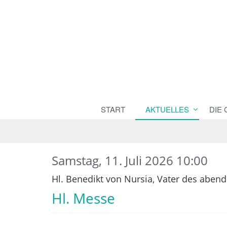
START
AKTUELLES
DIE
Samstag, 11. Juli 2026 10:00
Hl. Benedikt von Nursia, Vater des aben
Hl. Messe