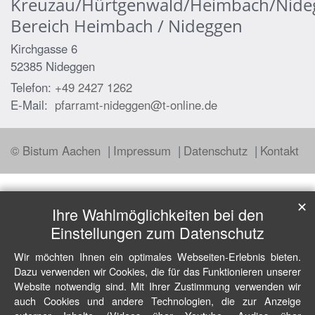
Kreuzau/Hürtgenwald/Heimbach/Nide
Bereich Heimbach / Nideggen
Kirchgasse 6
52385
Nideggen
Telefon:
+49 2427 1262
E-Mail:
pfarramt-nideggen@t-online.de
© Bistum Aachen
Impressum
Datenschutz
Kontakt
✕
Ihre Wahlmöglichkeiten bei den
Einstellungen zum Datenschutz
Wir möchten Ihnen ein optimales Webseiten-Erlebnis bieten.
Dazu verwenden wir Cookies, die für das Funktionieren unserer
Website notwendig sind. Mit Ihrer Zustimmung verwenden wir
auch Cookies und andere Technologien, die zur Anzeige