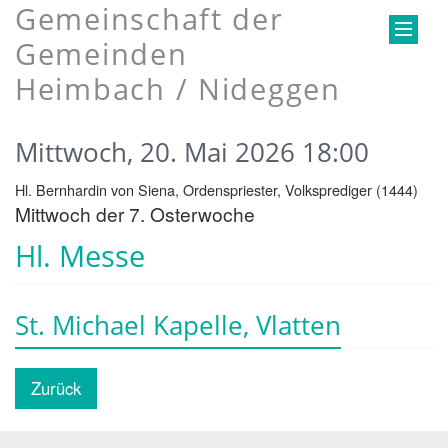
Gemeinschaft der
Gemeinden
Heimbach / Nideggen
Mittwoch, 20. Mai 2026 18:00
Hl. Bernhardin von Siena, Ordenspriester, Volksprediger (1444)
Mittwoch der 7. Osterwoche
Hl. Messe
St. Michael Kapelle, Vlatten
Zurück