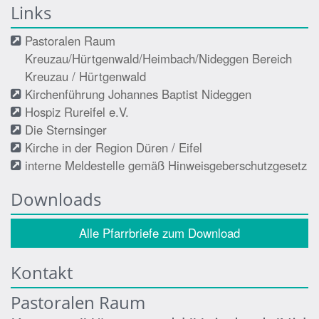
Links
Pastoralen Raum
Kreuzau/Hürtgenwald/Heimbach/Nideggen Bereich
Kreuzau / Hürtgenwald
Kirchenführung Johannes Baptist Nideggen
Hospiz Rureifel e.V.
Die Sternsinger
Kirche in der Region Düren / Eifel
interne Meldestelle gemäß Hinweisgeberschutzgesetz
Downloads
Alle Pfarrbriefe zum Download
Kontakt
Pastoralen Raum