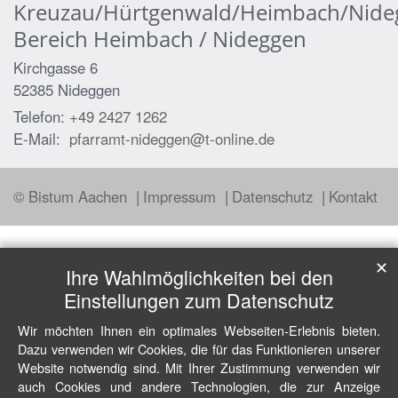
Kreuzau/Hürtgenwald/Heimbach/Nide
Bereich Heimbach / Nideggen
Kirchgasse 6
52385
Nideggen
Telefon:
+49 2427 1262
E-Mail:
pfarramt-nideggen@t-online.de
© Bistum Aachen
Impressum
Datenschutz
Kontakt
✕
Ihre Wahlmöglichkeiten bei den
Einstellungen zum Datenschutz
Wir möchten Ihnen ein optimales Webseiten-Erlebnis bieten.
Dazu verwenden wir Cookies, die für das Funktionieren unserer
Website notwendig sind. Mit Ihrer Zustimmung verwenden wir
auch Cookies und andere Technologien, die zur Anzeige