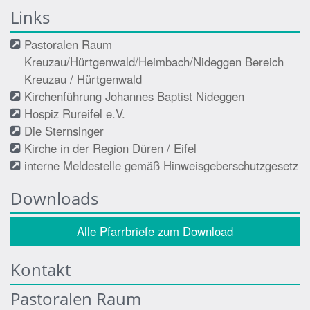
Links
Pastoralen Raum
Kreuzau/Hürtgenwald/Heimbach/Nideggen Bereich
Kreuzau / Hürtgenwald
Kirchenführung Johannes Baptist Nideggen
Hospiz Rureifel e.V.
Die Sternsinger
Kirche in der Region Düren / Eifel
interne Meldestelle gemäß Hinweisgeberschutzgesetz
Downloads
Alle Pfarrbriefe zum Download
Kontakt
Pastoralen Raum