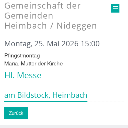
Gemeinschaft der
Gemeinden
Heimbach / Nideggen
Montag, 25. Mai 2026 15:00
Pfingstmontag
Maria, Mutter der Kirche
Hl. Messe
am Bildstock, Heimbach
Zurück