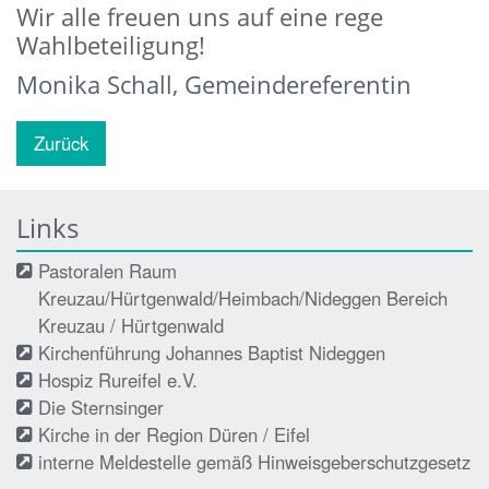
Wir alle freuen uns auf eine rege
Wahlbeteiligung!
Monika Schall, Gemeindereferentin
Zurück
Links
Pastoralen Raum
Kreuzau/Hürtgenwald/Heimbach/Nideggen Bereich
Kreuzau / Hürtgenwald
Kirchenführung Johannes Baptist Nideggen
Hospiz Rureifel e.V.
Die Sternsinger
Kirche in der Region Düren / Eifel
interne Meldestelle gemäß Hinweisgeberschutzgesetz