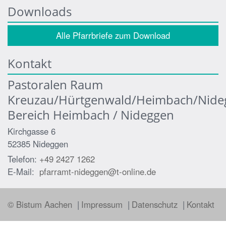
Downloads
Alle Pfarrbriefe zum Download
Kontakt
Pastoralen Raum
Kreuzau/Hürtgenwald/Heimbach/Nide
Bereich Heimbach / Nideggen
Kirchgasse 6
52385
Nideggen
Telefon:
+49 2427 1262
E-Mail:
pfarramt-nideggen@t-online.de
© Bistum Aachen
Impressum
Datenschutz
Kontakt