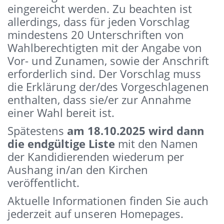
eingereicht werden. Zu beachten ist
allerdings, dass für jeden Vorschlag
mindestens 20 Unterschriften von
Wahlberechtigten mit der Angabe von
Vor- und Zunamen, sowie der Anschrift
erforderlich sind. Der Vorschlag muss
die Erklärung der/des Vorgeschlagenen
enthalten, dass sie/er zur Annahme
einer Wahl bereit ist.
Spätestens
am 18.10.2025 wird dann
die endgültige Liste
mit den Namen
der Kandidierenden wiederum per
Aushang in/an den Kirchen
veröffentlicht.
Aktuelle Informationen finden Sie auch
jederzeit auf unseren Homepages.