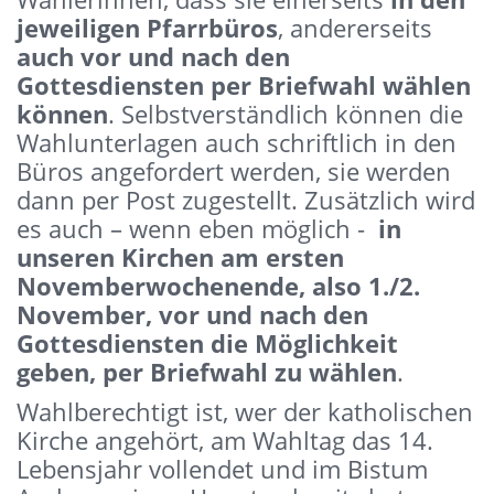
jeweiligen Pfarrbüros
, andererseits
auch vor und nach den
Gottesdiensten per Briefwahl wählen
können
. Selbstverständlich können die
Wahlunterlagen auch schriftlich in den
Büros angefordert werden, sie werden
dann per Post zugestellt. Zusätzlich wird
es auch – wenn eben möglich -
in
unseren Kirchen am ersten
Novemberwochenende, also 1./2.
November, vor und nach den
Gottesdiensten die Möglichkeit
geben, per Briefwahl zu wählen
.
Wahlberechtigt ist, wer der katholischen
Kirche angehört, am Wahltag das 14.
Lebensjahr vollendet und im Bistum