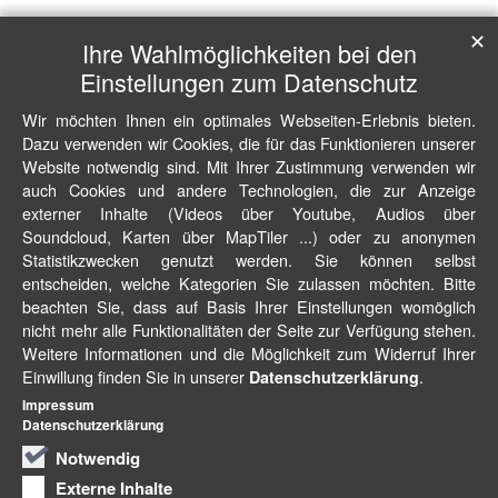
✕
Ihre Wahlmöglichkeiten bei den
Einstellungen zum Datenschutz
Wir möchten Ihnen ein optimales Webseiten-Erlebnis bieten.
Dazu verwenden wir Cookies, die für das Funktionieren unserer
Website notwendig sind. Mit Ihrer Zustimmung verwenden wir
auch Cookies und andere Technologien, die zur Anzeige
externer Inhalte (Videos über Youtube, Audios über
Soundcloud, Karten über MapTiler ...) oder zu anonymen
Statistikzwecken genutzt werden. Sie können selbst
entscheiden, welche Kategorien Sie zulassen möchten. Bitte
beachten Sie, dass auf Basis Ihrer Einstellungen womöglich
nicht mehr alle Funktionalitäten der Seite zur Verfügung stehen.
Weitere Informationen und die Möglichkeit zum Widerruf Ihrer
Einwillung finden Sie in unserer
.
Datenschutzerklärung
Impressum
Datenschutzerklärung
Notwendig
Externe Inhalte