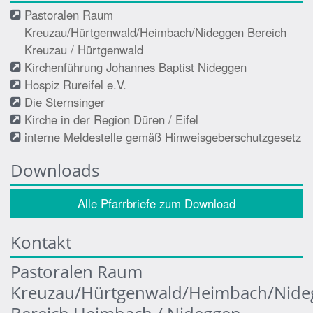
Pastoralen Raum
Kreuzau/Hürtgenwald/Heimbach/Nideggen Bereich
Kreuzau / Hürtgenwald
Kirchenführung Johannes Baptist Nideggen
Hospiz Rureifel e.V.
Die Sternsinger
Kirche in der Region Düren / Eifel
interne Meldestelle gemäß Hinweisgeberschutzgesetz
Downloads
Alle Pfarrbriefe zum Download
Kontakt
Pastoralen Raum
Kreuzau/Hürtgenwald/Heimbach/Nide