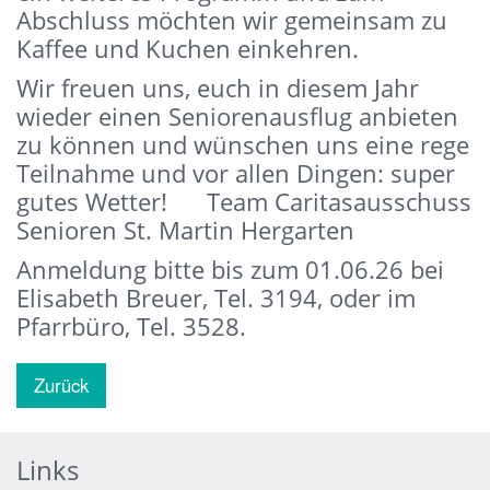
Abschluss möchten wir gemeinsam zu
Kaffee und Kuchen einkehren.
Wir freuen uns, euch in diesem Jahr
wieder einen Seniorenausflug anbieten
zu können und wünschen uns eine rege
Teilnahme und vor allen Dingen: super
gutes Wetter! Team Caritasausschuss
Senioren St. Martin Hergarten
Anmeldung bitte bis zum 01.06.26 bei
Elisabeth Breuer, Tel. 3194, oder im
Pfarrbüro, Tel. 3528.
Zurück
Links