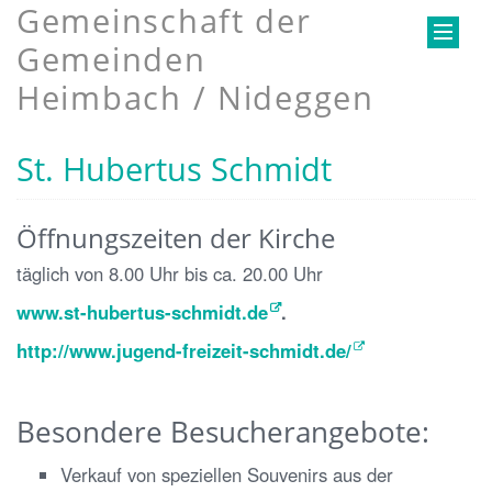
Gemeinschaft der
Gemeinden
Heimbach / Nideggen
St. Hubertus Schmidt
Öffnungszeiten der Kirche
täglich von 8.00 Uhr bis ca. 20.00 Uhr
www.st-hubertus-schmidt.de
.
http://www.jugend-freizeit-schmidt.de/
Besondere Besucherangebote:
Verkauf von speziellen Souvenirs aus der