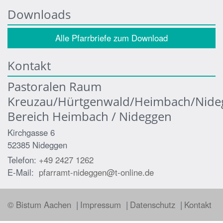
Downloads
Alle Pfarrbriefe zum Download
Kontakt
Pastoralen Raum
Kreuzau/Hürtgenwald/Heimbach/Nide
Bereich Heimbach / Nideggen
Kirchgasse 6
52385
Nideggen
Telefon:
+49 2427 1262
E-Mail:
pfarramt-nideggen@t-online.de
© Bistum Aachen
Impressum
Datenschutz
Kontakt