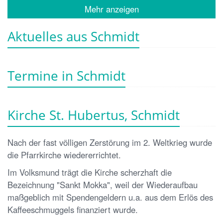
Mehr anzeigen
Aktuelles aus Schmidt
Termine in Schmidt
Kirche St. Hubertus, Schmidt
Nach der fast völligen Zerstörung im 2. Weltkrieg wurde
die Pfarrkirche wiedererrichtet.
Im Volksmund trägt die Kirche scherzhaft die
Bezeichnung "Sankt Mokka", weil der Wiederaufbau
maßgeblich mit Spendengeldern u.a. aus dem Erlös des
Kaffeeschmuggels finanziert wurde.