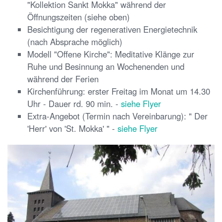
"Kollektion Sankt Mokka" während der
Öffnungszeiten (siehe oben)
Besichtigung der regenerativen Energietechnik
(nach Absprache möglich)
Modell "Offene Kirche": Meditative Klänge zur
Ruhe und Besinnung an Wochenenden und
während der Ferien
Kirchenführung: erster Freitag im Monat um 14.30
Uhr - Dauer rd. 90 min. -
siehe Flyer
Extra-Angebot (Termin nach Vereinbarung): " Der
'Herr' von 'St. Mokka' " -
siehe Flyer