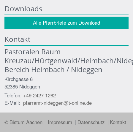
Downloads
Alle Pfarrbriefe zum Download
Kontakt
Pastoralen Raum
Kreuzau/Hürtgenwald/Heimbach/Nide
Bereich Heimbach / Nideggen
Kirchgasse 6
52385
Nideggen
Telefon:
+49 2427 1262
E-Mail:
pfarramt-nideggen@t-online.de
© Bistum Aachen
Impressum
Datenschutz
Kontakt