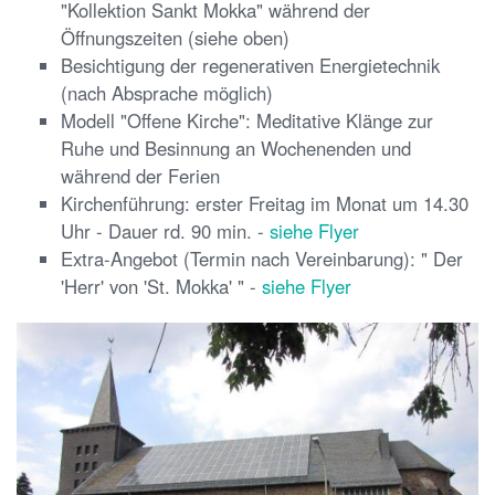
"Kollektion Sankt Mokka" während der
Öffnungszeiten (siehe oben)
Besichtigung der regenerativen Energietechnik
(nach Absprache möglich)
Modell "Offene Kirche": Meditative Klänge zur
Ruhe und Besinnung an Wochenenden und
während der Ferien
Kirchenführung: erster Freitag im Monat um 14.30
Uhr - Dauer rd. 90 min. -
siehe Flyer
Extra-Angebot (Termin nach Vereinbarung): " Der
'Herr' von 'St. Mokka' " -
siehe Flyer