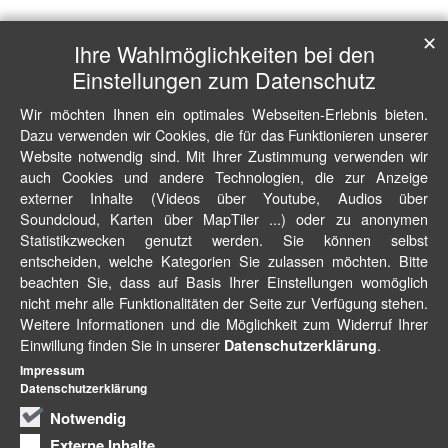
✕
Ihre Wahlmöglichkeiten bei den
Einstellungen zum Datenschutz
Wir möchten Ihnen ein optimales Webseiten-Erlebnis bieten.
Dazu verwenden wir Cookies, die für das Funktionieren unserer
Website notwendig sind. Mit Ihrer Zustimmung verwenden wir
auch Cookies und andere Technologien, die zur Anzeige
externer Inhalte (Videos über Youtube, Audios über
Soundcloud, Karten über MapTiler ...) oder zu anonymen
Statistikzwecken genutzt werden. Sie können selbst
entscheiden, welche Kategorien Sie zulassen möchten. Bitte
beachten Sie, dass auf Basis Ihrer Einstellungen womöglich
nicht mehr alle Funktionalitäten der Seite zur Verfügung stehen.
Weitere Informationen und die Möglichkeit zum Widerruf Ihrer
Einwillung finden Sie in unserer
.
Datenschutzerklärung
Impressum
Datenschutzerklärung
Notwendig
Externe Inhalte