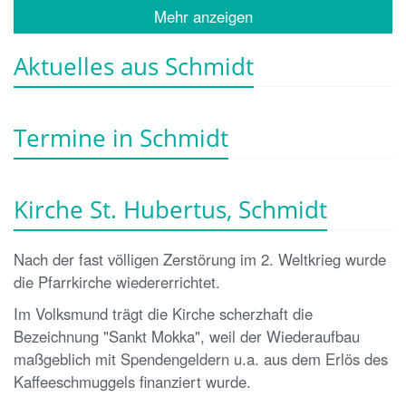
Mehr anzeigen
Aktuelles aus Schmidt
Termine in Schmidt
Kirche St. Hubertus, Schmidt
Nach der fast völligen Zerstörung im 2. Weltkrieg wurde
die Pfarrkirche wiedererrichtet.
Im Volksmund trägt die Kirche scherzhaft die
Bezeichnung "Sankt Mokka", weil der Wiederaufbau
maßgeblich mit Spendengeldern u.a. aus dem Erlös des
Kaffeeschmuggels finanziert wurde.