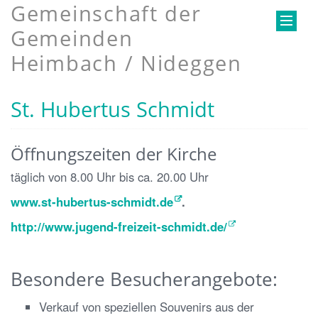
Gemeinschaft der
Gemeinden
Heimbach / Nideggen
St. Hubertus Schmidt
Öffnungszeiten der Kirche
täglich von 8.00 Uhr bis ca. 20.00 Uhr
www.st-hubertus-schmidt.de
.
http://www.jugend-freizeit-schmidt.de/
Besondere Besucherangebote:
Verkauf von speziellen Souvenirs aus der