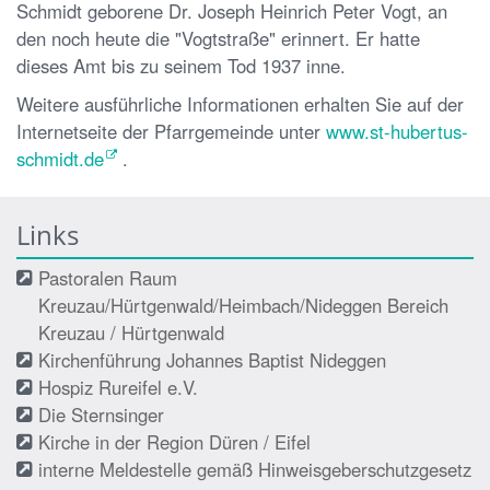
Schmidt geborene Dr. Joseph Heinrich Peter Vogt, an
den noch heute die "Vogtstraße" erinnert. Er hatte
dieses Amt bis zu seinem Tod 1937 inne.
Weitere ausführliche Informationen erhalten Sie auf der
Internetseite der Pfarrgemeinde unter
www.st-hubertus-
schmidt.de
.
Links
Pastoralen Raum
Kreuzau/Hürtgenwald/Heimbach/Nideggen Bereich
Kreuzau / Hürtgenwald
Kirchenführung Johannes Baptist Nideggen
Hospiz Rureifel e.V.
Die Sternsinger
Kirche in der Region Düren / Eifel
interne Meldestelle gemäß Hinweisgeberschutzgesetz